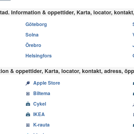
tad. Information & oppettider, Karta, locator, kontakt
Göteborg
Solna
Örebro
Helsingfors
on & oppettider, Karta, locator, kontakt, adress, öpp
Apple Store
Biltema
Cykel
IKEA
K-rauta