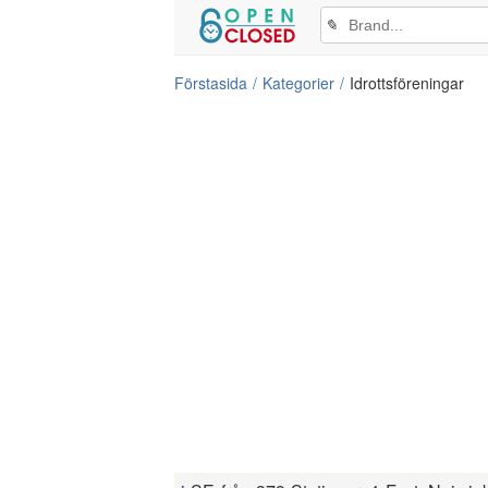
✎
Förstasida
Kategorier
Idrottsföreningar