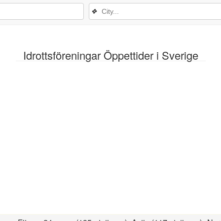
❖
Idrottsföreningar Öppettider i Sverige