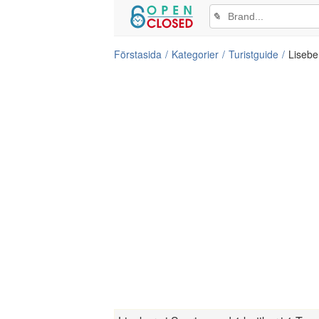
✎
Förstasida
Kategorier
Turistguide
Lisebe