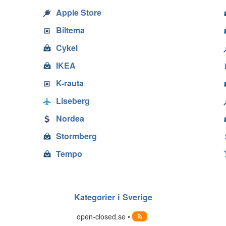
Apple Store
Biltema
Cykel
IKEA
K-rauta
Liseberg
Nordea
Stormberg
Tempo
Kategorier i Sverige
open-closed.se •