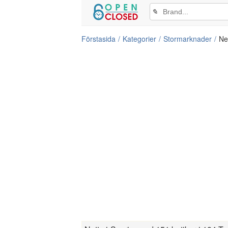
✎
Förstasida
Kategorier
Stormarknader
Ne