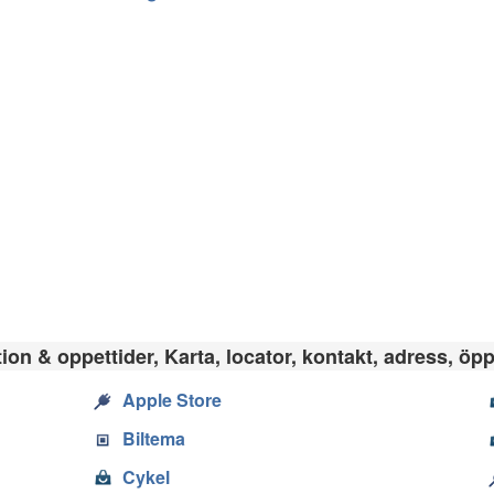
on & oppettider, Karta, locator, kontakt, adress, öpp
Apple Store
Biltema
Cykel