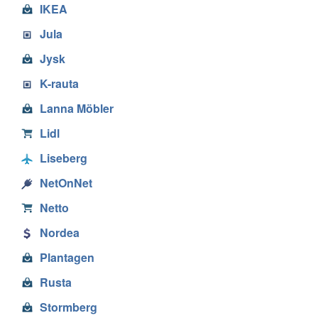
IKEA
Jula
Jysk
K-rauta
Lanna Möbler
Lidl
Liseberg
NetOnNet
Netto
Nordea
Plantagen
Rusta
Stormberg