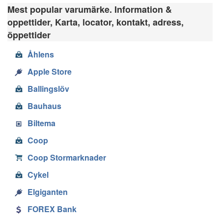
Mest popular varumärke. Information &
oppettider, Karta, locator, kontakt, adress,
öppettider
Åhlens
Apple Store
Ballingslöv
Bauhaus
Biltema
Coop
Coop Stormarknader
Cykel
Elgiganten
FOREX Bank