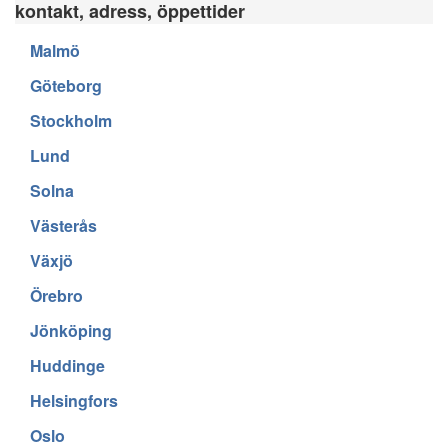
kontakt, adress, öppettider
Malmö
Göteborg
Stockholm
Lund
Solna
Västerås
Växjö
Örebro
Jönköping
Huddinge
Helsingfors
Oslo