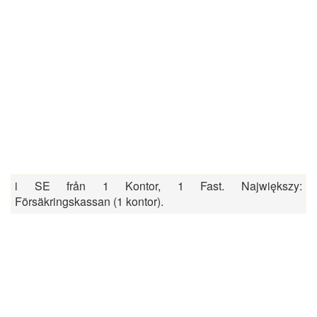
i SE från 1 Kontor, 1 Fast. Największy:
Försäkringskassan (1 kontor).