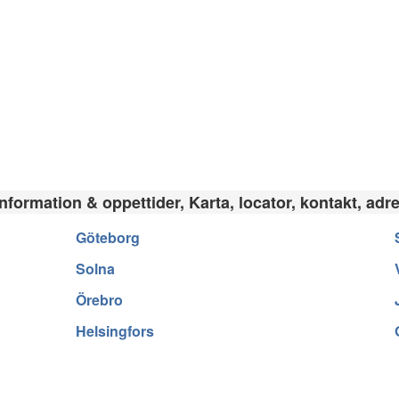
nformation & oppettider, Karta, locator, kontakt, adr
Göteborg
Solna
Örebro
Helsingfors